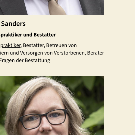
 Sanders
praktiker und Bestatter
praktiker
, Bestatter, Betreuen von
eiern und Versorgen von Verstorbenen, Berater
 Fragen der Bestattung