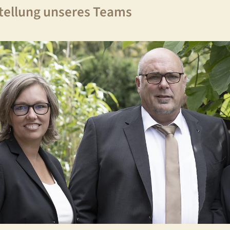
tellung unseres Teams