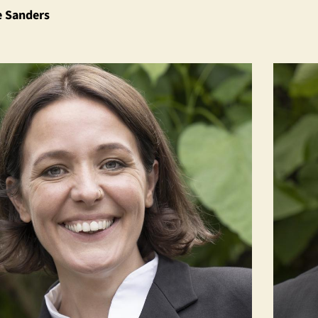
e Sanders