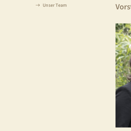
Vors
Unser Team