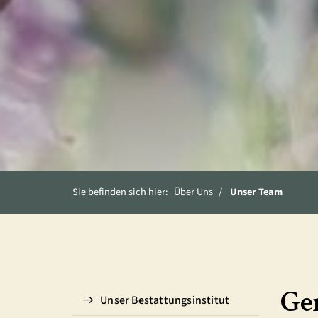
Sie befinden sich hier:
Über Uns
Unser Team
Gem
Unser Bestattungsinstitut