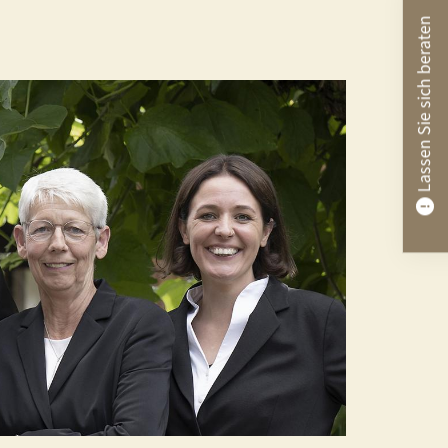
Lassen Sie sich beraten