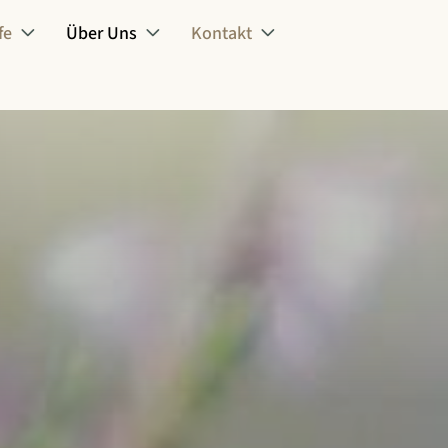
fe
Über Uns
Kontakt