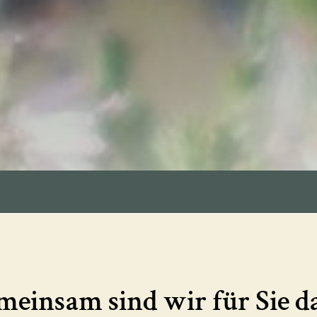
einsam sind wir für Sie d