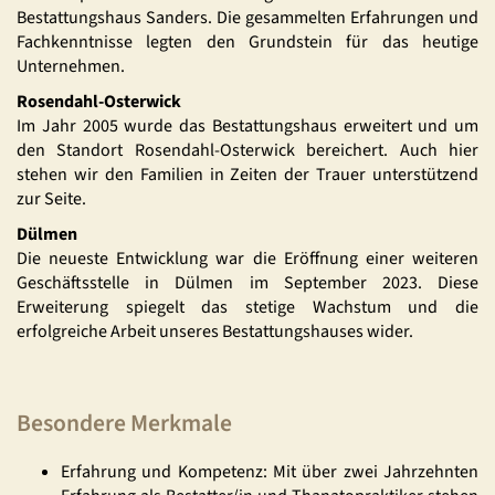
Bestattungshaus Sanders. Die gesammelten Erfahrungen und
Fachkenntnisse legten den Grundstein für das heutige
Unternehmen.
Rosendahl-Osterwick
Im Jahr 2005 wurde das Bestattungshaus erweitert und um
den Standort Rosendahl-Osterwick bereichert. Auch hier
stehen wir den Familien in Zeiten der Trauer unterstützend
zur Seite.
Dülmen
Die neueste Entwicklung war die Eröffnung einer weiteren
Geschäftsstelle in Dülmen im September 2023. Diese
Erweiterung spiegelt das stetige Wachstum und die
erfolgreiche Arbeit unseres Bestattungshauses wider.
Besondere Merkmale
Erfahrung und Kompetenz: Mit über zwei Jahrzehnten