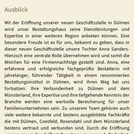
Ausblick
Mit der Eröffnung unserer neuen Geschäftsstelle in Dülmen
wird unser Bestattungshaus seine Dienstleistungen und
Expertise in einer weiteren Region anbieten können. Eine
besondere Freude ist es für uns, bekannt zu geben, dass in
dieser neuen Geschäftsstelle unsere Tochter Anna Sanders-
Hienzsch eine zentrale Rolle übernehmen wird und somit die
Weichen für eine Firmennachfolge gestellt sind. Anna, eine
erfahrene und erfolgreiche Fachgeprüfte Bestatterin mit
jahrelanger, führender Tätigkeit in einem renommierten
Bestattungsinstitut in Dülmen, wird ihren Weg bei uns
fortsetzen. Ihre Verbundenheit zu Dülmen und dem
Münsterland, ihre Expertise und ihre tiefgehende Kenntnis der
Branche werden eine wertvolle Bereicherung für unser
Familienunternehmen sein. Zu unserem Team gehören auch
viele weitere bekannte und bestens ausgebildete Fachkräfte
die mit Dülmen, Coesfeld, Rosendahl und dem Münsterland
bestens vertraut und verbunden sind. Durch die Eröffnung