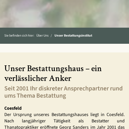
Sie befinden sich hier:
Über Uns
Unser Bestattungsinstitut
Unser Bestattungshaus – ein
verlässlicher Anker
Seit 2001 Ihr diskreter Ansprechpartner rund
ums Thema Bestattung
Coesfeld
Der Ursprung unseres Bestattungshauses liegt in Coesfeld.
Nach langjähriger Tätigkeit als Bestatter und
Thanatopraktiker eröffnete Georg Sanders im Jahr 2001 das