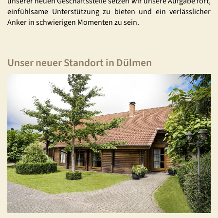
unserer neuen Geschäftsstelle setzen wir unsere Aufgabe fort,
einfühlsame Unterstützung zu bieten und ein verlässlicher
Anker in schwierigen Momenten zu sein.
Unser neuer Standort in Dülmen