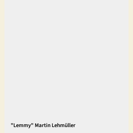
"Lemmy" Martin Lehmüller