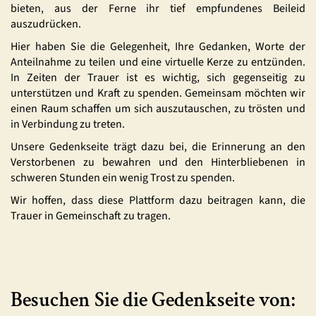
bieten, aus der Ferne ihr tief empfundenes Beileid
auszudrücken.
Hier haben Sie die Gelegenheit, Ihre Gedanken, Worte der
Anteilnahme zu teilen und eine virtuelle Kerze zu entzünden.
In Zeiten der Trauer ist es wichtig, sich gegenseitig zu
unterstützen und Kraft zu spenden. Gemeinsam möchten wir
einen Raum schaffen um sich auszutauschen, zu trösten und
in Verbindung zu treten.
Unsere Gedenkseite trägt dazu bei, die Erinnerung an den
Verstorbenen zu bewahren und den Hinterbliebenen in
schweren Stunden ein wenig Trost zu spenden.
Wir hoffen, dass diese Plattform dazu beitragen kann, die
Trauer in Gemeinschaft zu tragen.
Besuchen Sie die Gedenkseite von: