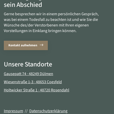
sein Abschied
Gerne besprechen wir in einem persönlichen Gespräch,
was bei einem Todesfall zu beachten ist und wie Sie die
Wünsche des/der Verstorbenen mit Ihren eigenen
Vorstellungen in Einklang bringen können.
Kontakt aufnehmen
Unsere Standorte
Gausepatt 74 · 48249 Dülmen
Wiesenstraße 1-3 · 48653 Coesfeld
Holtwicker Straße 1 · 48720 Rosendahl
Impressum
//
Datenschutzerklärung