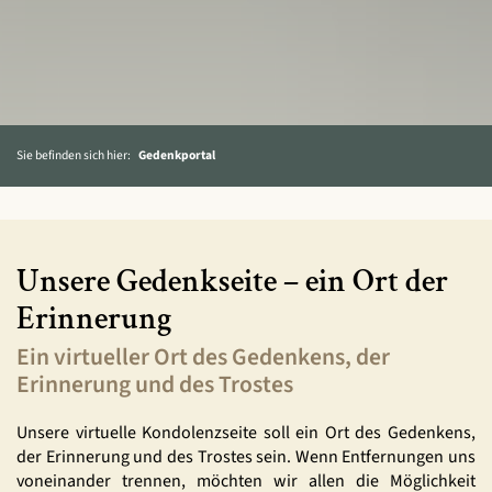
Sie befinden sich hier:
Gedenkportal
Unsere Gedenkseite – ein Ort der
Erinnerung
Ein virtueller Ort des Gedenkens, der
Erinnerung und des Trostes
Unsere virtuelle Kondolenzseite soll ein Ort des Gedenkens,
der Erinnerung und des Trostes sein. Wenn Entfernungen uns
voneinander trennen, möchten wir allen die Möglichkeit