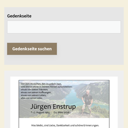
Gedenkseite