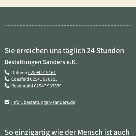
Sie erreichen uns täglich 24 Stunden
Bestattungen Sanders e.K.
Dülmen
02594 919161
Coesfeld
02541 970755
Rosendahl
02547 933639
info@bestattungen-sanders.de
So einzigartig wie der Mensch ist auch