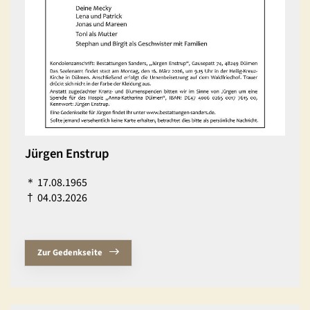
Jürgen Enstrup
＊
17.08.1965
†
04.03.2026
Zur Gedenkseite