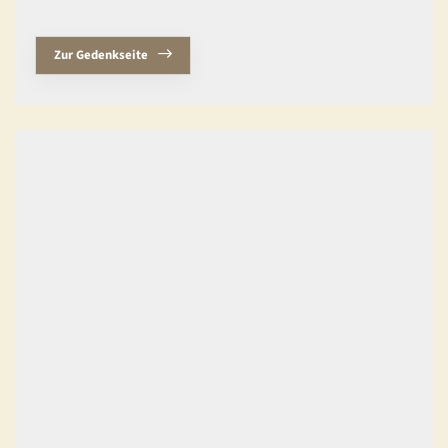
Zur Gedenkseite