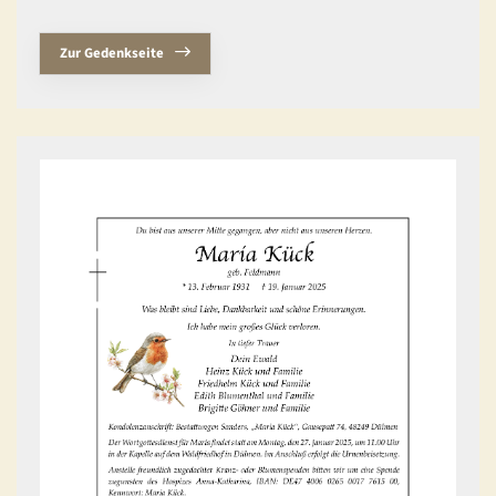
Zur Gedenkseite